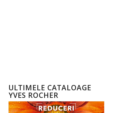
ULTIMELE CATALOAGE
YVES ROCHER