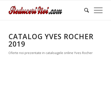
CATALOG YVES ROCHER
2019
Oferte noi prezentate in cataloagele online Yves Rocher