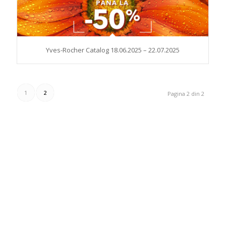
Yves-Rocher Catalog 18.06.2025 – 22.07.2025
1
2
Pagina 2 din 2