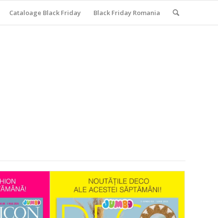
Cataloage Black Friday
Black Friday Romania