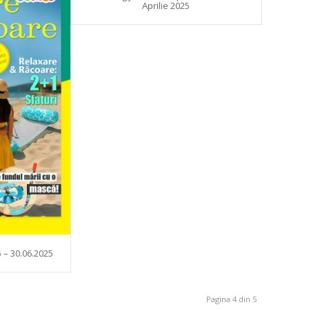
Aprilie 2025
 – 30.06.2025
Pagina 4 din 5