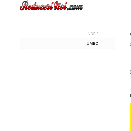
NORIEL
JUMBO