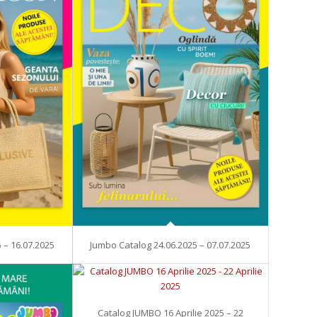
 – 16.07.2025
Jumbo Catalog 24.06.2025 – 07.07.2025
Catalog JUMBO 16 Aprilie 2025 – 22