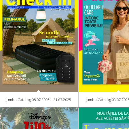
Jumbo Catalog 08.07.2025 – 21.07.2025
Jumbo Catalog 03.07.2025