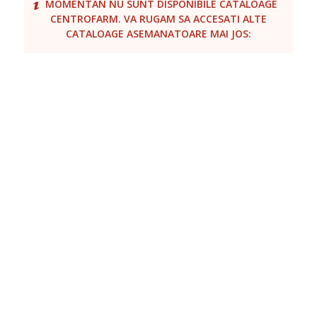
MOMENTAN NU SUNT DISPONIBILE CATALOAGE
CENTROFARM. VA RUGAM SA ACCESATI ALTE
CATALOAGE ASEMANATOARE MAI JOS: