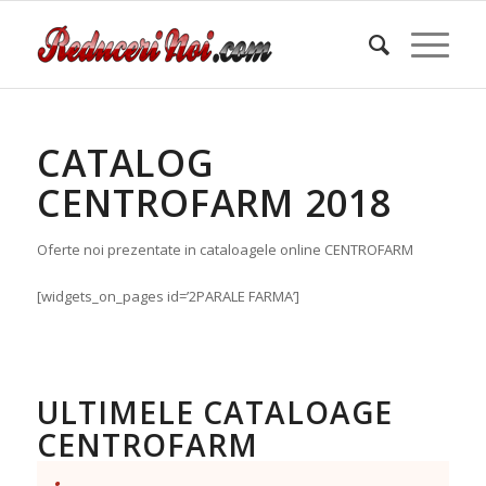
CATALOG
CENTROFARM 2018
Oferte noi prezentate in cataloagele online CENTROFARM
[widgets_on_pages id=’2PARALE FARMA’]
ULTIMELE CATALOAGE
CENTROFARM