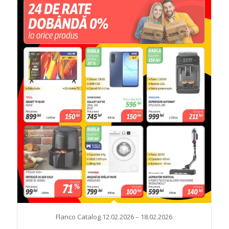
Flanco Catalog 12.02.2026 – 18.02.2026