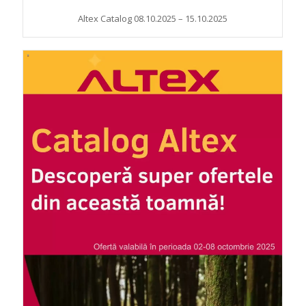
Altex Catalog 08.10.2025 – 15.10.2025