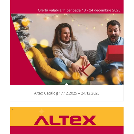
Altex Catalog 17.12.2025 – 24.12.2025