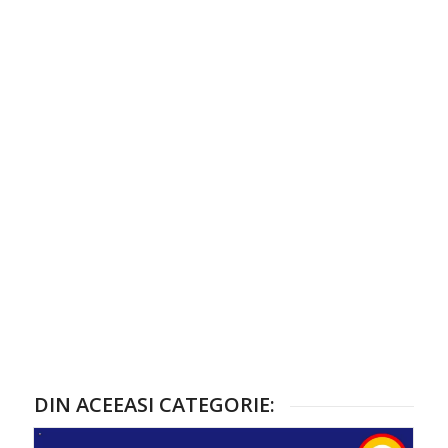
DIN ACEEASI CATEGORIE: