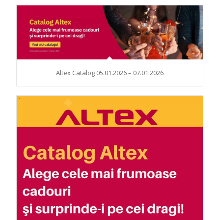
Altex Catalog 05.01.2026 – 07.01.2026