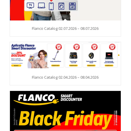
Flanco Catalog 02.07.2026 – 08.07.2026
Flanco Catalog 02.04.2026 – 08.04.2026