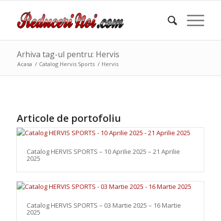
Arhiva tag-ul pentru: Hervis
Acasa
/
Catalog Hervis Sports
/
Hervis
Articole de portofoliu
Catalog HERVIS SPORTS – 10 Aprilie 2025 – 21 Aprilie
2025
Catalog HERVIS SPORTS – 03 Martie 2025 – 16 Martie
2025