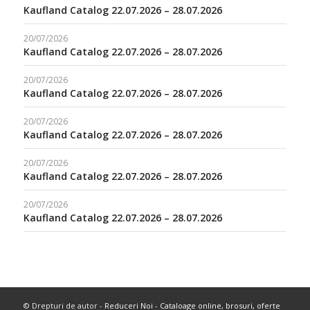
Kaufland Catalog 22.07.2026 – 28.07.2026
20/07/2026
Kaufland Catalog 22.07.2026 – 28.07.2026
20/07/2026
Kaufland Catalog 22.07.2026 – 28.07.2026
20/07/2026
Kaufland Catalog 22.07.2026 – 28.07.2026
20/07/2026
Kaufland Catalog 22.07.2026 – 28.07.2026
20/07/2026
Kaufland Catalog 22.07.2026 – 28.07.2026
© Drepturi de autor -
Reduceri Noi - Cataloage online, brosuri, oferte