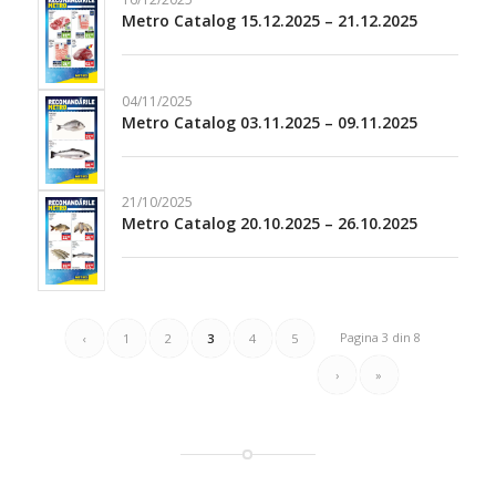
Metro Catalog 15.12.2025 – 21.12.2025
04/11/2025
Metro Catalog 03.11.2025 – 09.11.2025
21/10/2025
Metro Catalog 20.10.2025 – 26.10.2025
Pagina 3 din 8
‹
1
2
3
4
5
›
»