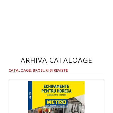
ARHIVA CATALOAGE
CATALOAGE, BROSURI SI REVISTE