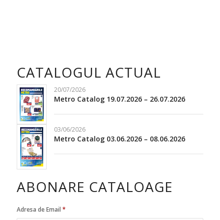
CATALOGUL ACTUAL
20/07/2026
Metro Catalog 19.07.2026 – 26.07.2026
03/06/2026
Metro Catalog 03.06.2026 – 08.06.2026
ABONARE CATALOAGE
Adresa de Email
*