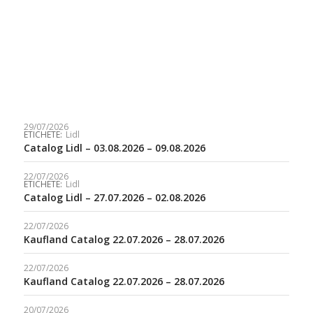
29/07/2026
ETICHETE:
Lidl
Catalog Lidl – 03.08.2026 – 09.08.2026
22/07/2026
ETICHETE:
Lidl
Catalog Lidl – 27.07.2026 – 02.08.2026
22/07/2026
Kaufland Catalog 22.07.2026 – 28.07.2026
22/07/2026
Kaufland Catalog 22.07.2026 – 28.07.2026
20/07/2026