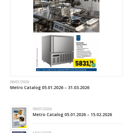
06/01/2026
Metro Catalog 05.01.2026 – 31.03.2026
06/01/2026
Metro Catalog 05.01.2026 – 15.02.2026
16/12/2025